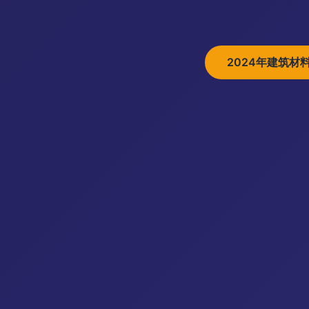
2024年建筑