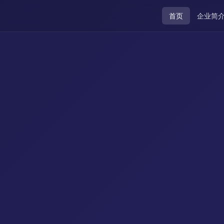
首页
企业简