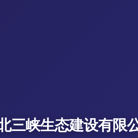
北三峡生态建设有限