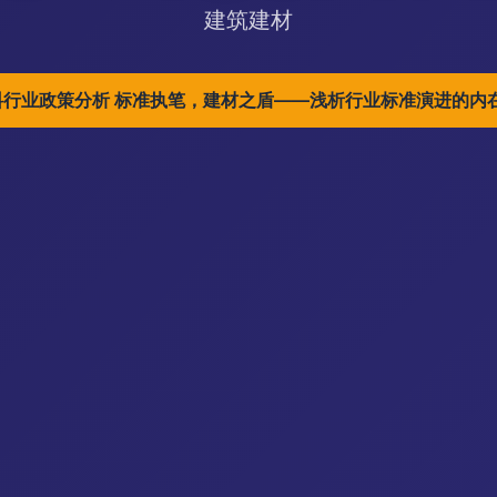
建筑建材
材料行业政策分析 标准执笔，建材之盾——浅析行业标准演进的内