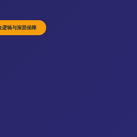
在逻辑与深层保障