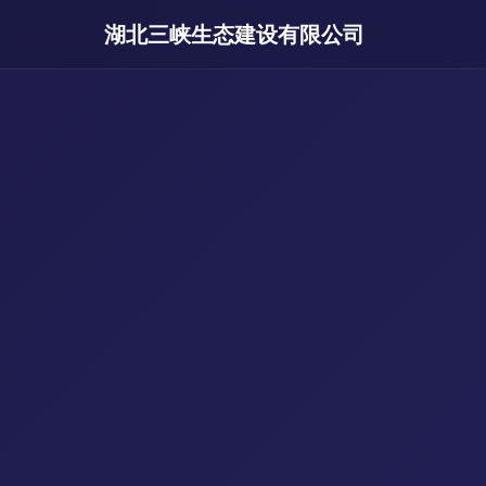
湖北三峡生态建设有限公司