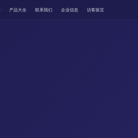
介
产品大全
联系我们
企业信息
访客留言