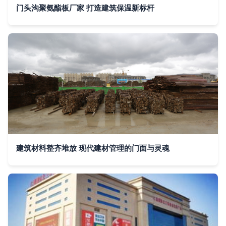
门头沟聚氨酯板厂家 打造建筑保温新标杆
建筑材料整齐堆放 现代建材管理的门面与灵魂