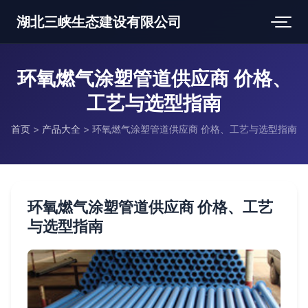
湖北三峡生态建设有限公司
环氧燃气涂塑管道供应商 价格、
工艺与选型指南
首页
>
产品大全
>
环氧燃气涂塑管道供应商 价格、工艺与选型指南
环氧燃气涂塑管道供应商 价格、工艺
与选型指南