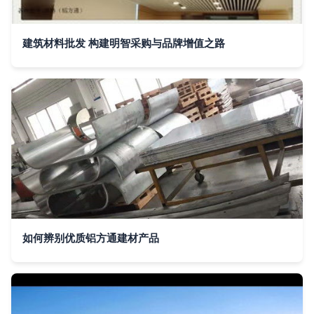
建筑材料批发 构建明智采购与品牌增值之路
如何辨别优质铝方通建材产品