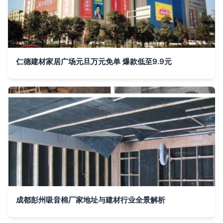
仁德建材家居广场元旦万元免单 爆款低至9.9元
成都彭州吸音棉厂家地址与建材行业全景解析