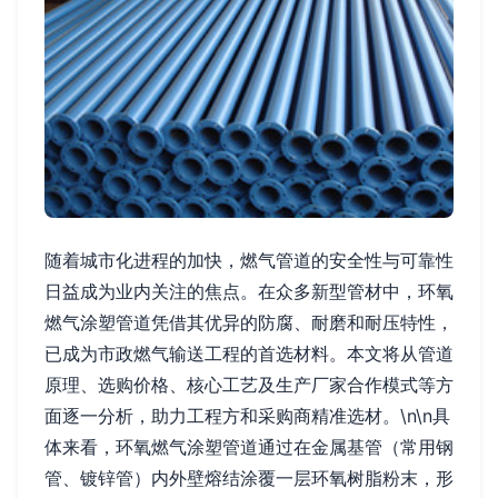
随着城市化进程的加快，燃气管道的安全性与可靠性
日益成为业内关注的焦点。在众多新型管材中，环氧
燃气涂塑管道凭借其优异的防腐、耐磨和耐压特性，
已成为市政燃气输送工程的首选材料。本文将从管道
原理、选购价格、核心工艺及生产厂家合作模式等方
面逐一分析，助力工程方和采购商精准选材。\n\n具
体来看，环氧燃气涂塑管道通过在金属基管（常用钢
管、镀锌管）内外壁熔结涂覆一层环氧树脂粉末，形