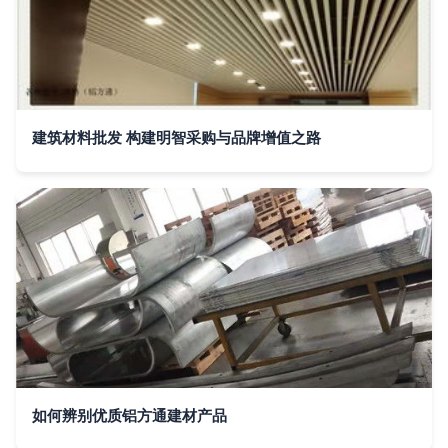
建筑材料批发 构建明智采购与品牌增值之路
如何辨别优质铝方通建材产品