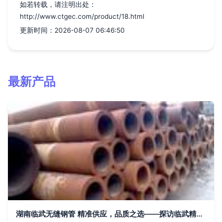
如若转载，请注明出处：
http://www.ctgec.com/product/18.html
更新时间：2026-08-07 06:46:50
最新产品
湖南临武无缝钢管 精准供应，品质之选——探访临武精密与厚壁无缝钢管厂