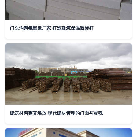
门头沟聚氨酯板厂家 打造建筑保温新标杆
建筑材料整齐堆放 现代建材管理的门面与灵魂