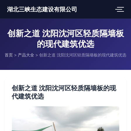
湖北三峡生态建设有限公司
创新之道 沈阳沈河区轻质隔墙板
的现代建筑优选
首页
>
产品大全
>
创新之道 沈阳沈河区轻质隔墙板的现代建筑优选
创新之道 沈阳沈河区轻质隔墙板的现
代建筑优选